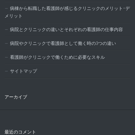
病棟から転職した看護師が感じるクリニックのメリット･デ
メリット
病院とクリニックの違いとそれぞれの看護師の仕事内容
病院やクリニックで看護師として働く時の3つの違い
看護師がクリニックで働くために必要なスキル
サイトマップ
アーカイブ
最近のコメント