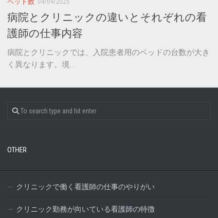
ベッド数
04/04/2025
病院とクリニックの違いとそれぞれの看
護師の仕事内容
病院とクリニックでは、入院患者用のベッドの台数が大き
く異なります。境...
OTHER
クリニックで働く看護師の仕事のやりがい
クリニック勤務が向いている看護師の特徴