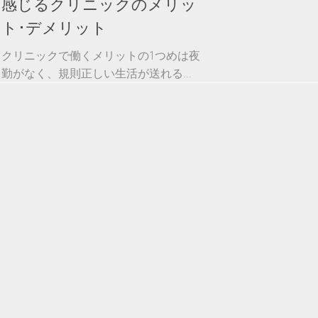
感じるクリニックのメリッ
ト･デメリット
クリニックで働くメリットの1つめは夜
勤がなく、規則正しい生活が送れる...