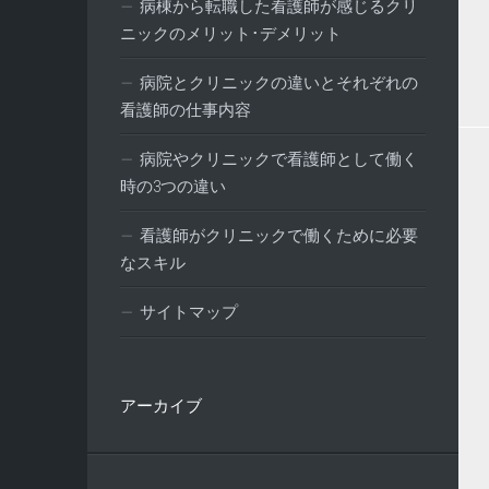
病棟から転職した看護師が感じるクリ
ニックのメリット･デメリット
病院とクリニックの違いとそれぞれの
看護師の仕事内容
病院やクリニックで看護師として働く
時の3つの違い
看護師がクリニックで働くために必要
なスキル
サイトマップ
アーカイブ